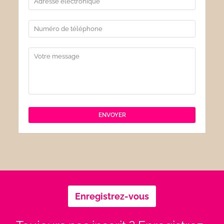
Enregistrez-vous