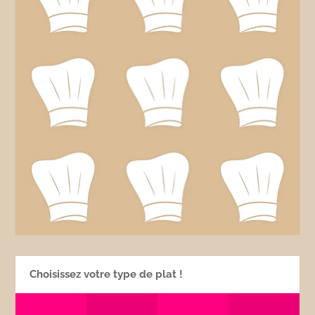
Choisissez votre type de plat !