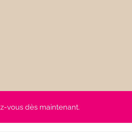
rez-vous dès maintenant.