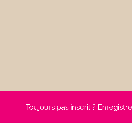
Toujours pas inscrit ? Enregist