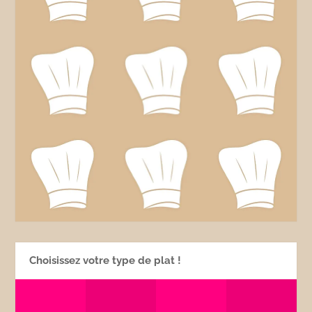
Choisissez votre type de plat !