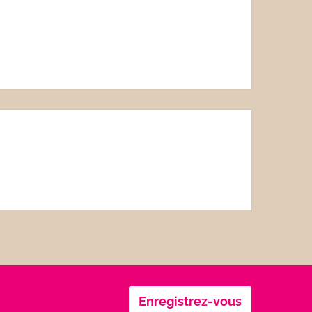
Enregistrez-vous