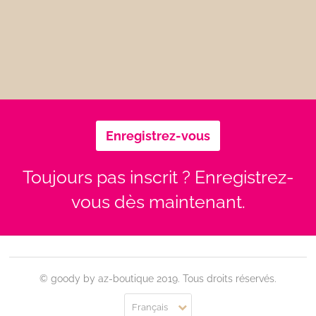
Enregistrez-vous
Toujours pas inscrit ? Enregistrez-
vous dès maintenant.
© goody by az-boutique 2019. Tous droits réservés.
Français