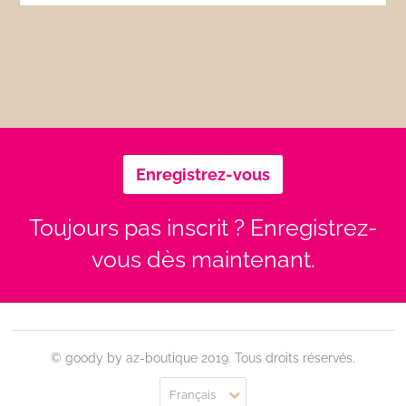
Enregistrez-vous
Toujours pas inscrit ? Enregistrez-
vous dès maintenant.
© goody by az-boutique 2019. Tous droits réservés.
Français