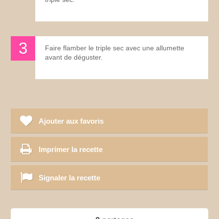
Faire flamber le triple sec avec une allumette
avant de déguster.
Ajouter aux favoris
Imprimer la recette
Signaler la recette