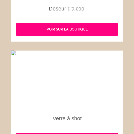
Doseur d'alcool
VOIR SUR LA BOUTIQUE
Verre à shot