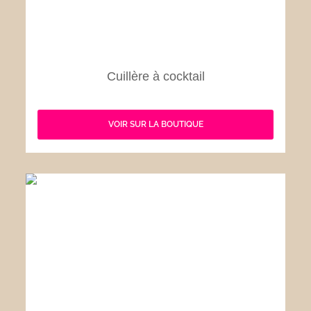
Cuillère à cocktail
VOIR SUR LA BOUTIQUE