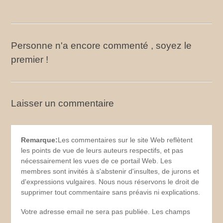
Personne n'a encore commenté , soyez le
premier !
Laisser un commentaire
Remarque:
Les commentaires sur le site Web reflètent
les points de vue de leurs auteurs respectifs, et pas
nécessairement les vues de ce portail Web. Les
membres sont invités à s'abstenir d'insultes, de jurons et
d'expressions vulgaires. Nous nous réservons le droit de
supprimer tout commentaire sans préavis ni explications.
Votre adresse email ne sera pas publiée. Les champs