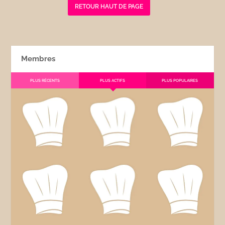
RETOUR HAUT DE PAGE
Membres
PLUS RÉCENTS
PLUS ACTIFS
PLUS POPULAIRES