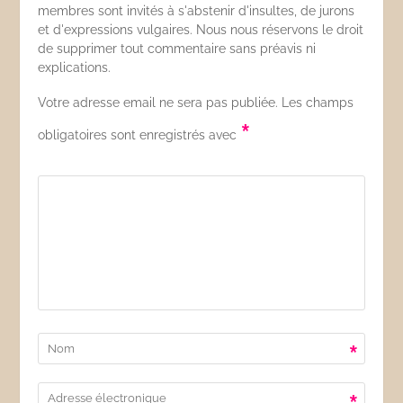
membres sont invités à s'abstenir d'insultes, de jurons
et d'expressions vulgaires. Nous nous réservons le droit
de supprimer tout commentaire sans préavis ni
explications.
Votre adresse email ne sera pas publiée. Les champs
*
obligatoires sont enregistrés avec
*