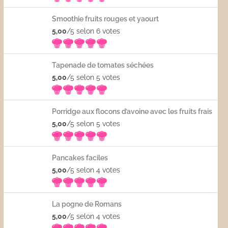
Smoothie fruits rouges et yaourt
5,00
/5 selon 6
votes
Tapenade de tomates séchées
5,00
/5 selon 5
votes
Porridge aux flocons d’avoine avec les fruits frais
5,00
/5 selon 5
votes
Pancakes faciles
5,00
/5 selon 4
votes
La pogne de Romans
5,00
/5 selon 4
votes