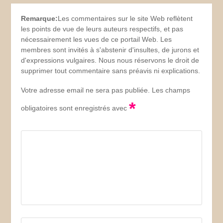
Remarque:
Les commentaires sur le site Web reflètent
les points de vue de leurs auteurs respectifs, et pas
nécessairement les vues de ce portail Web. Les
membres sont invités à s'abstenir d'insultes, de jurons et
d'expressions vulgaires. Nous nous réservons le droit de
supprimer tout commentaire sans préavis ni explications.
Votre adresse email ne sera pas publiée. Les champs
*
obligatoires sont enregistrés avec