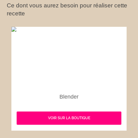
Ce dont vous aurez besoin pour réaliser cette
recette
Blender
VOIR SUR LA BOUTIQUE