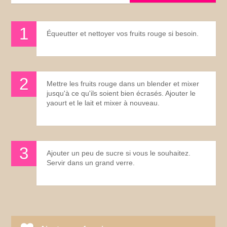
Équeutter et nettoyer vos fruits rouge si besoin.
Mettre les fruits rouge dans un blender et mixer
jusqu'à ce qu'ils soient bien écrasés. Ajouter le
yaourt et le lait et mixer à nouveau.
Ajouter un peu de sucre si vous le souhaitez.
Servir dans un grand verre.