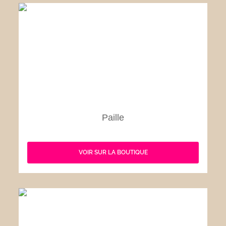
Paille
VOIR SUR LA BOUTIQUE