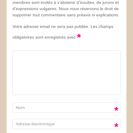
membres sont invités à s'abstenir d'insultes, de jurons et
d'expressions vulgaires. Nous nous réservons le droit de
supprimer tout commentaire sans préavis ni explications.
Votre adresse email ne sera pas publiée. Les champs
*
obligatoires sont enregistrés avec
*
*