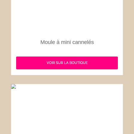
Moule à mini cannelés
VOIR SUR LA BOUTIQUE