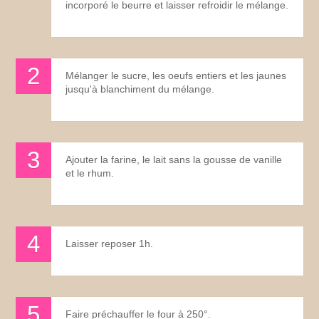
incorporé le beurre et laisser refroidir le mélange.
Mélanger le sucre, les oeufs entiers et les jaunes
jusqu'à blanchiment du mélange.
Ajouter la farine, le lait sans la gousse de vanille
et le rhum.
Laisser reposer 1h.
Faire préchauffer le four à 250°.