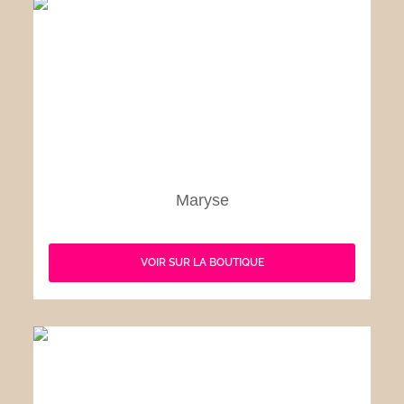
Maryse
VOIR SUR LA BOUTIQUE