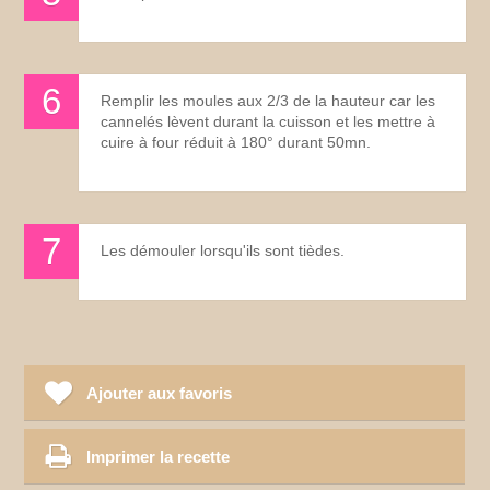
Remplir les moules aux 2/3 de la hauteur car les
cannelés lèvent durant la cuisson et les mettre à
cuire à four réduit à 180° durant 50mn.
Les démouler lorsqu'ils sont tièdes.
Ajouter aux favoris
Imprimer la recette