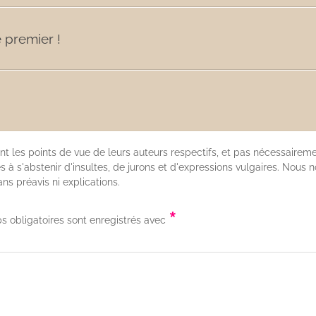
 premier !
nt les points de vue de leurs auteurs respectifs, et pas nécessairem
 à s'abstenir d'insultes, de jurons et d'expressions vulgaires. Nous 
s préavis ni explications.
*
s obligatoires sont enregistrés avec