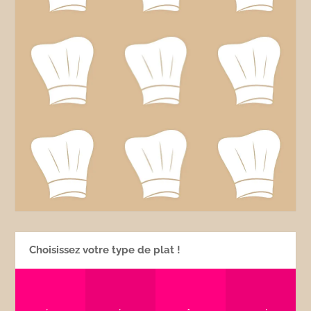
Choisissez votre type de plat !