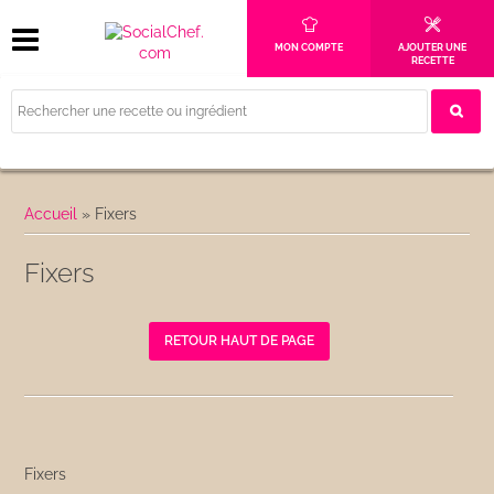
MON COMPTE
AJOUTER UNE
RECETTE
Accueil
»
Fixers
Fixers
RETOUR HAUT DE PAGE
Fixers