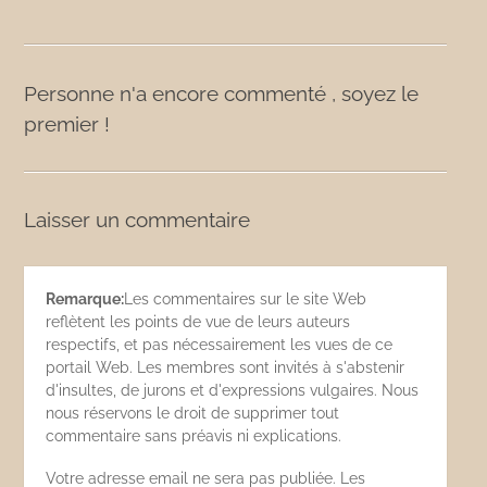
Personne n'a encore commenté , soyez le
premier !
Laisser un commentaire
Remarque:
Les commentaires sur le site Web
reflètent les points de vue de leurs auteurs
respectifs, et pas nécessairement les vues de ce
portail Web. Les membres sont invités à s'abstenir
d'insultes, de jurons et d'expressions vulgaires. Nous
nous réservons le droit de supprimer tout
commentaire sans préavis ni explications.
Votre adresse email ne sera pas publiée. Les