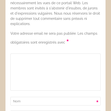
nécessairement les vues de ce portail Web. Les
membres sont invités à s'abstenir d'insultes, de jurons
et d'expressions vulgaires. Nous nous réservons le droit
de supprimer tout commentaire sans préavis ni
explications.
Votre adresse email ne sera pas publiée. Les champs
*
obligatoires sont enregistrés avec
*