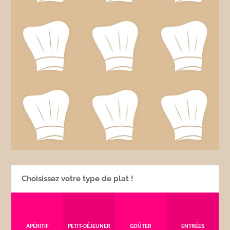
Choisissez votre type de plat !
APÉRITIF
PETIT-DÉJEUNER
GOÛTER
ENTRÉES