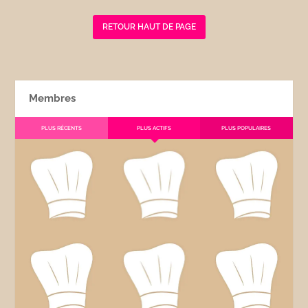
RETOUR HAUT DE PAGE
Membres
PLUS RÉCENTS
PLUS ACTIFS
PLUS POPULAIRES