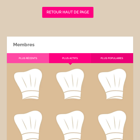
RETOUR HAUT DE PAGE
Membres
PLUS RÉCENTS
PLUS ACTIFS
PLUS POPULAIRES