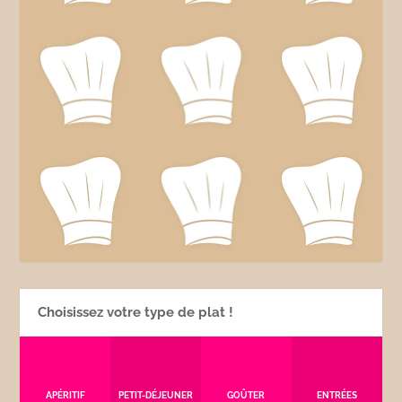
Choisissez votre type de plat !
APÉRITIF
PETIT-DÉJEUNER
GOÛTER
ENTRÉES