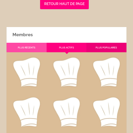
RETOUR HAUT DE PAGE
Membres
PLUS RÉCENTS
PLUS ACTIFS
PLUS POPULAIRES