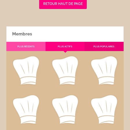
RETOUR HAUT DE PAGE
Membres
PLUS RÉCENTS
PLUS ACTIFS
PLUS POPULAIRES