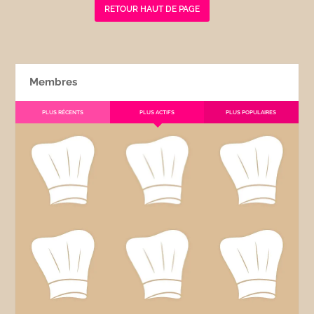
RETOUR HAUT DE PAGE
Membres
PLUS RÉCENTS
PLUS ACTIFS
PLUS POPULAIRES