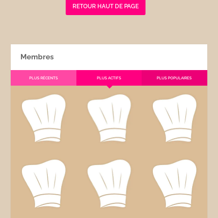
RETOUR HAUT DE PAGE
Membres
PLUS RÉCENTS
PLUS ACTIFS
PLUS POPULAIRES