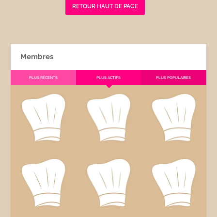
RETOUR HAUT DE PAGE
Membres
PLUS RÉCENTS
PLUS ACTIFS
PLUS POPULAIRES