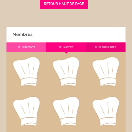
RETOUR HAUT DE PAGE
Membres
PLUS RÉCENTS
PLUS ACTIFS
PLUS POPULAIRES