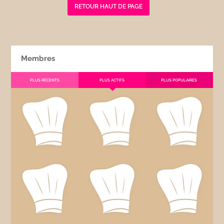
RETOUR HAUT DE PAGE
Membres
PLUS RÉCENTS
PLUS ACTIFS
PLUS POPULAIRES