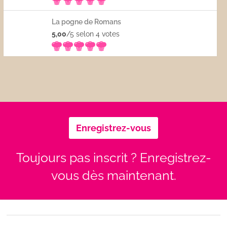
La pogne de Romans
5,00
/5 selon 4
votes
Enregistrez-vous
Toujours pas inscrit ? Enregistrez-
vous dès maintenant.