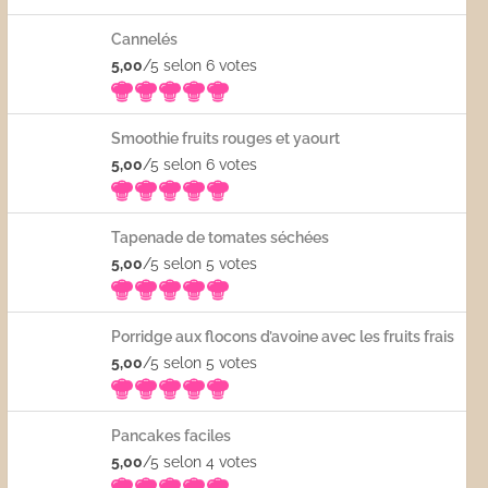
Cannelés
5,00
/5 selon 6
votes
Smoothie fruits rouges et yaourt
5,00
/5 selon 6
votes
Tapenade de tomates séchées
5,00
/5 selon 5
votes
Porridge aux flocons d’avoine avec les fruits frais
5,00
/5 selon 5
votes
Pancakes faciles
5,00
/5 selon 4
votes