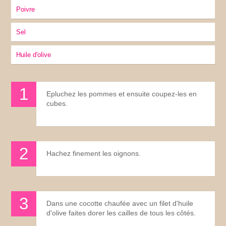
Poivre
sel
Huile d'olive
Epluchez les pommes et ensuite coupez-les en
cubes.
Hachez finement les oignons.
Dans une cocotte chaufée avec un filet d'huile
d'olive faites dorer les cailles de tous les côtés.