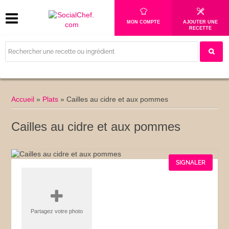
MON COMPTE
AJOUTER UNE
RECETTE
Accueil
»
Plats
»
Cailles au cidre et aux pommes
Cailles au cidre et aux pommes
SIGNALER
Partagez votre photo