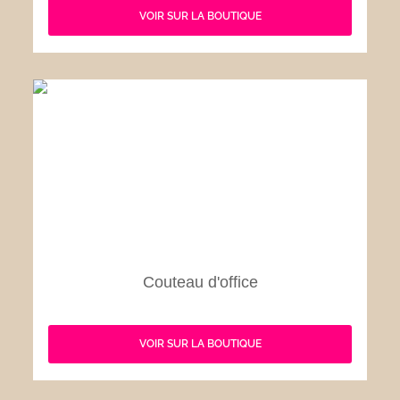
VOIR SUR LA BOUTIQUE
Couteau d'office
VOIR SUR LA BOUTIQUE