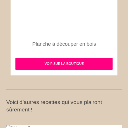
Planche à découper en bois
VOIR SUR LA BOUTIQUE
Voici d’autres recettes qui vous plairont
sûrement !
Pâtes au thon