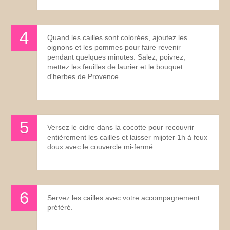
Quand les cailles sont colorées, ajoutez les
oignons et les pommes pour faire revenir
pendant quelques minutes. Salez, poivrez,
mettez les feuilles de laurier et le bouquet
d'herbes de Provence .
Versez le cidre dans la cocotte pour recouvrir
entièrement les cailles et laisser mijoter 1h à feux
doux avec le couvercle mi-fermé.
Servez les cailles avec votre accompagnement
préféré.