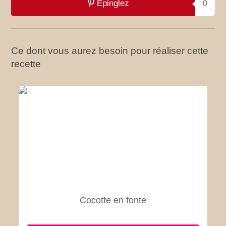
Epinglez
0
Ce dont vous aurez besoin pour réaliser cette
recette
Cocotte en fonte