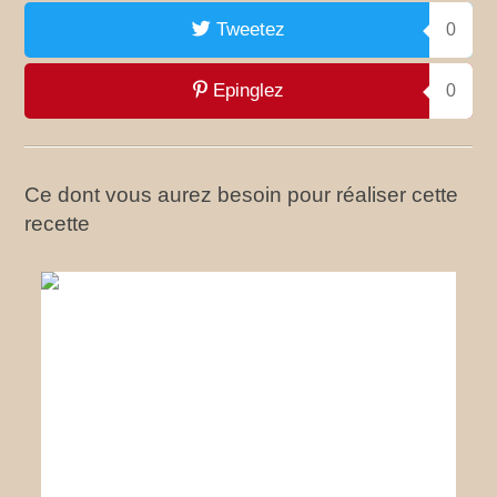
Tweetez
0
Epinglez
0
Ce dont vous aurez besoin pour réaliser cette
recette