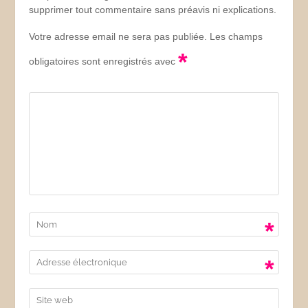
supprimer tout commentaire sans préavis ni explications.
Votre adresse email ne sera pas publiée. Les champs
*
obligatoires sont enregistrés avec
*
*