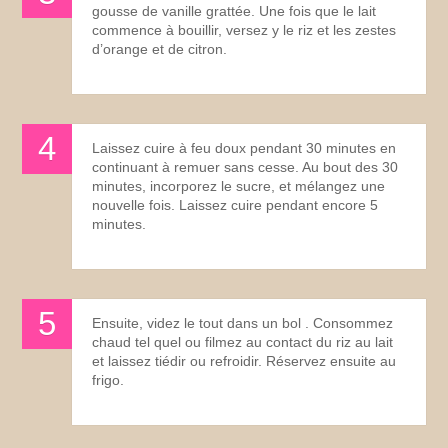
gousse de vanille grattée. Une fois que le lait
commence à bouillir, versez y le riz et les zestes
d’orange et de citron.
Laissez cuire à feu doux pendant 30 minutes en
continuant à remuer sans cesse. Au bout des 30
minutes, incorporez le sucre, et mélangez une
nouvelle fois. Laissez cuire pendant encore 5
minutes.
Ensuite, videz le tout dans un bol . Consommez
chaud tel quel ou filmez au contact du riz au lait
et laissez tiédir ou refroidir. Réservez ensuite au
frigo.