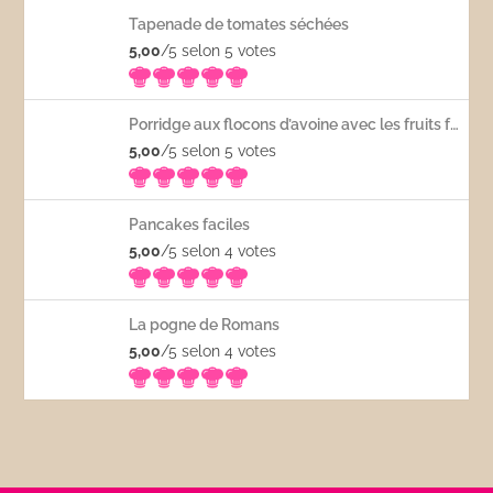
Tapenade de tomates séchées
5,00
/5 selon 5
votes
Porridge aux flocons d’avoine avec les fruits frais
5,00
/5 selon 5
votes
Pancakes faciles
5,00
/5 selon 4
votes
La pogne de Romans
5,00
/5 selon 4
votes