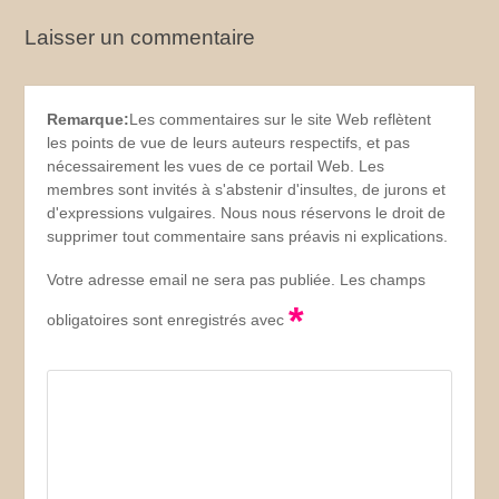
Laisser un commentaire
Remarque:
Les commentaires sur le site Web reflètent
les points de vue de leurs auteurs respectifs, et pas
nécessairement les vues de ce portail Web. Les
membres sont invités à s'abstenir d'insultes, de jurons et
d'expressions vulgaires. Nous nous réservons le droit de
supprimer tout commentaire sans préavis ni explications.
Votre adresse email ne sera pas publiée. Les champs
*
obligatoires sont enregistrés avec