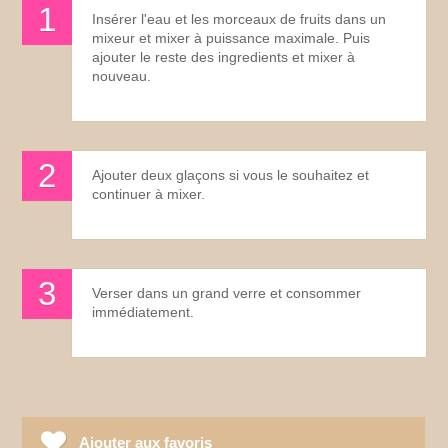
Insérer l'eau et les morceaux de fruits dans un
mixeur et mixer à puissance maximale. Puis
ajouter le reste des ingredients et mixer à
nouveau.
Ajouter deux glaçons si vous le souhaitez et
continuer à mixer.
Verser dans un grand verre et consommer
immédiatement.
Ajouter aux favoris