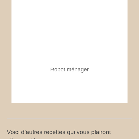
Robot ménager
Voici d’autres recettes qui vous plairont