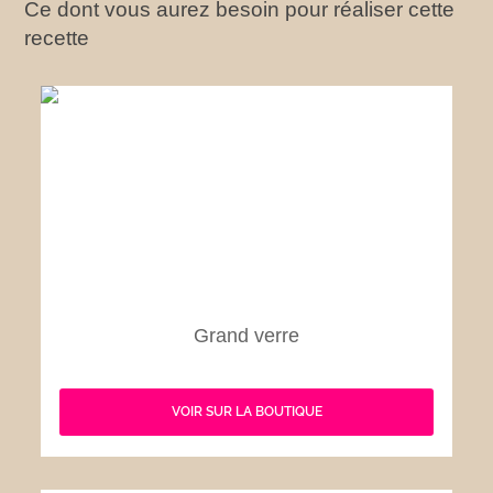
Ce dont vous aurez besoin pour réaliser cette
recette
Grand verre
VOIR SUR LA BOUTIQUE