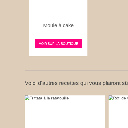
Moule à cake
VOIR SUR LA BOUTIQUE
Voici d’autres recettes qui vous plairont s