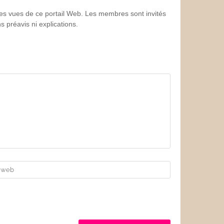
 les vues de ce portail Web. Les membres sont invités
 préavis ni explications.