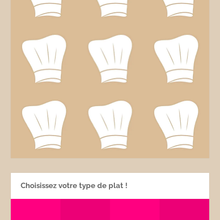
Choisissez votre type de plat !