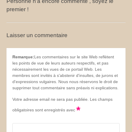
Personne n'a encore commenté , soyez le
premier !
Laisser un commentaire
Remarque:
Les commentaires sur le site Web reflètent
les points de vue de leurs auteurs respectifs, et pas
nécessairement les vues de ce portail Web. Les
membres sont invités à s'abstenir d'insultes, de jurons et
d'expressions vulgaires. Nous nous réservons le droit de
supprimer tout commentaire sans préavis ni explications.
Votre adresse email ne sera pas publiée. Les champs
*
obligatoires sont enregistrés avec