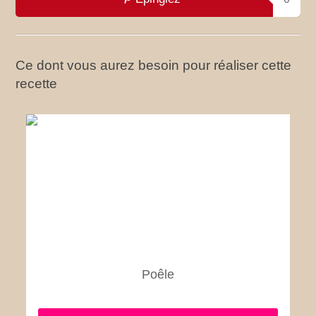
Ce dont vous aurez besoin pour réaliser cette
recette
Poêle