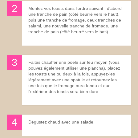
Montez vos toasts dans l'ordre suivant : d'abord
une tranche de pain (côté beurré vers le haut),
puis une tranche de fromage, deux tranches de
salami, une nouvelle tranche de fromage, une
tranche de pain (côté beurré vers le bas).
Faites chauffer une poêle sur feu moyen (vous
pouvez également utiliser une plancha), placez
les toasts une ou deux à la fois, appuyez-les
légèrement avec une spatule et retournez les
une fois que le fromage aura fondu et que
l'extérieur des toasts sera bien doré.
Dégustez chaud avec une salade.