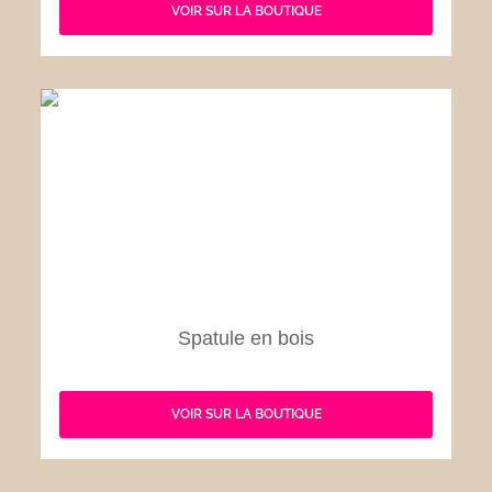
VOIR SUR LA BOUTIQUE
Spatule en bois
VOIR SUR LA BOUTIQUE