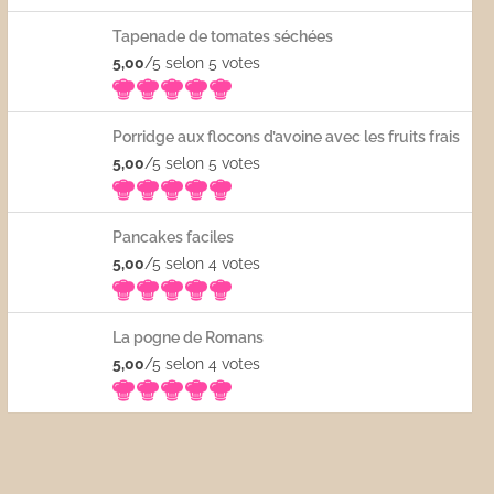
Tapenade de tomates séchées
5,00
/5 selon 5
votes
Porridge aux flocons d’avoine avec les fruits frais
5,00
/5 selon 5
votes
Pancakes faciles
5,00
/5 selon 4
votes
La pogne de Romans
5,00
/5 selon 4
votes