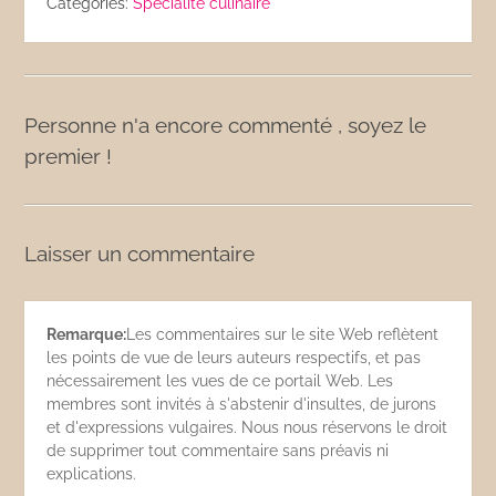
Catégories:
Spécialité culinaire
Personne n'a encore commenté , soyez le
premier !
Laisser un commentaire
Remarque:
Les commentaires sur le site Web reflètent
les points de vue de leurs auteurs respectifs, et pas
nécessairement les vues de ce portail Web. Les
membres sont invités à s'abstenir d'insultes, de jurons
et d'expressions vulgaires. Nous nous réservons le droit
de supprimer tout commentaire sans préavis ni
explications.