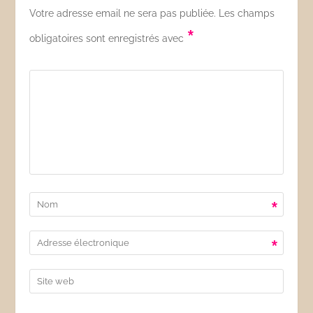
Votre adresse email ne sera pas publiée. Les champs
*
obligatoires sont enregistrés avec
*
*