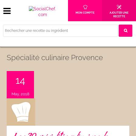
MON COMPTE
AJOUTER UNE
RECETTE
Spécialité culinaire Provence
14
May, 2018