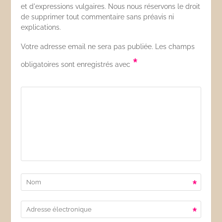
et d'expressions vulgaires. Nous nous réservons le droit
de supprimer tout commentaire sans préavis ni
explications.
Votre adresse email ne sera pas publiée. Les champs
*
obligatoires sont enregistrés avec
*
*