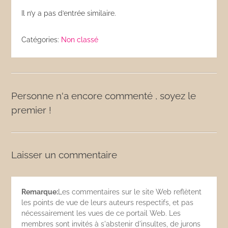
Il n’y a pas d’entrée similaire.
Catégories:
Non classé
Personne n'a encore commenté , soyez le
premier !
Laisser un commentaire
Remarque:
Les commentaires sur le site Web reflètent
les points de vue de leurs auteurs respectifs, et pas
nécessairement les vues de ce portail Web. Les
membres sont invités à s'abstenir d'insultes, de jurons