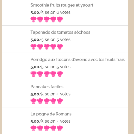
Smoothie fruits rouges et yaourt
5,00
/5 selon 6
votes
Tapenade de tomates séchées
5,00
/5 selon 5
votes
Porridge aux flocons d’avoine avec les fruits frais
5,00
/5 selon 5
votes
Pancakes faciles
5,00
/5 selon 4
votes
La pogne de Romans
5,00
/5 selon 4
votes