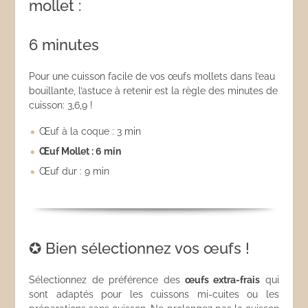
mollet :
6 minutes
Pour une cuisson facile de vos œufs mollets dans l’eau
bouillante, l’astuce à retenir est la règle des minutes de
cuisson: 3,6,9 !
Œuf à la coque : 3 min
Œuf Mollet : 6 min
Œuf dur : 9 min
✪ Bien sélectionnez vos œufs !
Sélectionnez de préférence des
œufs extra-frais
qui
sont adaptés pour les cuissons mi-cuites ou les