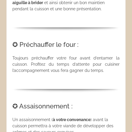
aiguille à brider
et ainsi obtenir un bon maintien
pendant la cuisson et une bonne présentation.
✪ Préchauffer le four :
Toujours préchauffer votre four avant d’entamer la
cuisson. Profitez du temps d’attente pour cuisiner
l’accompagnement vous fera gagner du temps.
✪ Assaisonnement :
Un assaisonnement (
à votre convenance
) avant la
cuisson permettra à votre viande de développer des
arômes et des saveurs exquises.