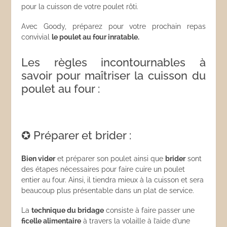
pour la cuisson de votre poulet rôti.
Avec Goody, préparez pour votre prochain repas
convivial
le poulet au four inratable.
Les règles incontournables à
savoir pour maîtriser la cuisson du
poulet au four :
✪ Préparer et brider :
Bien vider
et préparer son poulet ainsi que
brider
sont
des étapes nécessaires pour faire cuire un poulet
entier au four. Ainsi, il tiendra mieux à la cuisson et sera
beaucoup plus présentable dans un plat de service.
La
technique du bridage
consiste à faire passer une
ficelle alimentaire
à travers la volaille à l’aide d’une