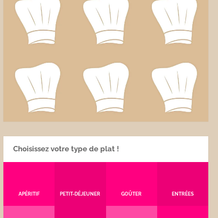
Choisissez votre type de plat !
APÉRITIF
PETIT-DÉJEUNER
GOÛTER
ENTRÉES