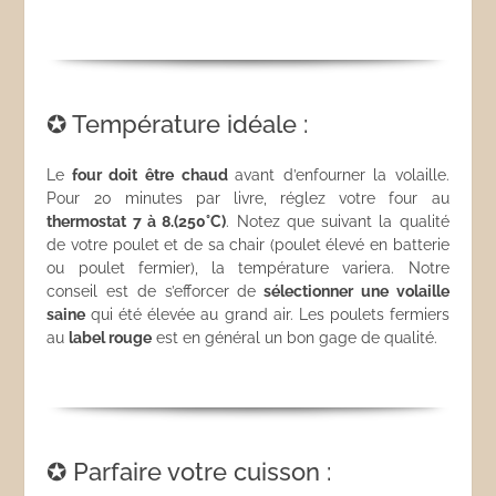
✪ Température idéale :
Le
four doit être chaud
avant d’enfourner la volaille.
Pour 20 minutes par livre, réglez votre four au
thermostat 7 à 8.(250°C)
. Notez que suivant la qualité
de votre poulet et de sa chair (poulet élevé en batterie
ou poulet fermier), la température variera. Notre
conseil est de s’efforcer de
sélectionner une volaille
saine
qui été élevée au grand air. Les poulets fermiers
au
label rouge
est en général un bon gage de qualité.
✪ Parfaire votre cuisson :