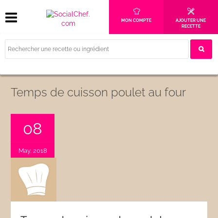
MON COMPTE
AJOUTER UNE
RECETTE
Temps de cuisson poulet au four
08
May, 2018