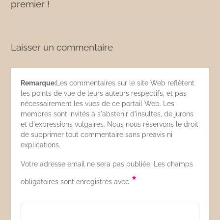
premier !
Laisser un commentaire
Remarque:
Les commentaires sur le site Web reflètent
les points de vue de leurs auteurs respectifs, et pas
nécessairement les vues de ce portail Web. Les
membres sont invités à s'abstenir d'insultes, de jurons
et d'expressions vulgaires. Nous nous réservons le droit
de supprimer tout commentaire sans préavis ni
explications.
Votre adresse email ne sera pas publiée. Les champs
*
obligatoires sont enregistrés avec