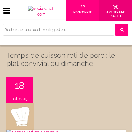
MON COMPTE
AJOUTER UNE
RECETTE
Temps de cuisson rôti de porc : le
plat convivial du dimanche
18
Jul, 2019