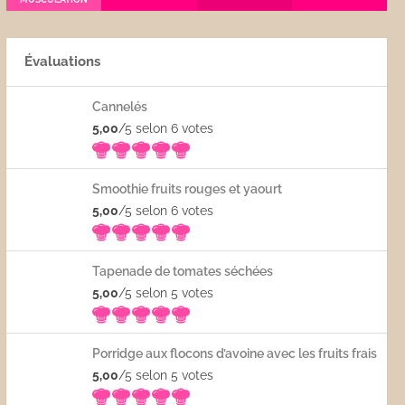
Évaluations
Cannelés
5,00
/5 selon 6
votes
Smoothie fruits rouges et yaourt
5,00
/5 selon 6
votes
Tapenade de tomates séchées
5,00
/5 selon 5
votes
Porridge aux flocons d’avoine avec les fruits frais
5,00
/5 selon 5
votes