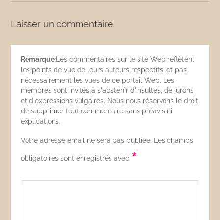
Laisser un commentaire
Remarque:
Les commentaires sur le site Web reflètent
les points de vue de leurs auteurs respectifs, et pas
nécessairement les vues de ce portail Web. Les
membres sont invités à s'abstenir d'insultes, de jurons
et d'expressions vulgaires. Nous nous réservons le droit
de supprimer tout commentaire sans préavis ni
explications.
Votre adresse email ne sera pas publiée. Les champs
*
obligatoires sont enregistrés avec