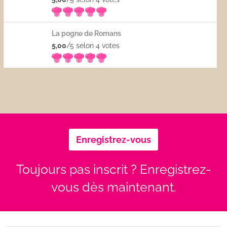
La pogne de Romans
5,00
/5 selon 4
votes
Enregistrez-vous
Toujours pas inscrit ? Enregistrez-
vous dès maintenant.