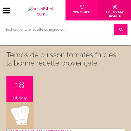
MON COMPTE
AJOUTER UNE
RECETTE
Temps de cuisson tomates farcies :
la bonne recette provençale
18
Jul, 2019