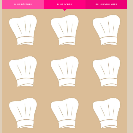
PLUS RÉCENTS
PLUS ACTIFS
PLUS POPULAIRES