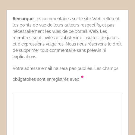
Remarque:
Les commentaires sur le site Web reflètent
les points de vue de leurs auteurs respectifs, et pas
nécessairement les vues de ce portail Web. Les
membres sont invités à s'abstenir d'insultes, de jurons
et d'expressions vulgaires. Nous nous réservons le droit
de supprimer tout commentaire sans préavis ni
explications.
Votre adresse email ne sera pas publiée. Les champs
*
obligatoires sont enregistrés avec