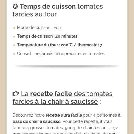
✪
Temps de cuisson
tomates
farcies au four
Mode de cuisson : Four
Temps de cuisson : 40 minutes
Température du four : 200°C / thermostat 7
Conseil : ne jamais faire précuire les tomates
La
recette facile
des tomates
farcies
à la chair à saucisse
:
Découvrez notre
recette ultra facile
pour 4 personnes
à
base de chair à saucisse.
Pour cette recette, il vous
faudra 4 grosses tomates, 500g de chair à saucisse, 2