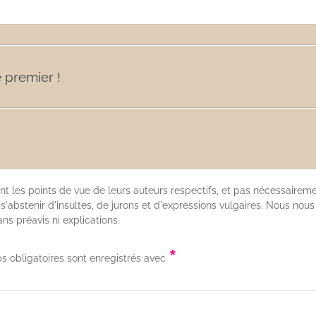
 premier !
nt les points de vue de leurs auteurs respectifs, et pas nécessaireme
'abstenir d'insultes, de jurons et d'expressions vulgaires. Nous nous
s préavis ni explications.
*
s obligatoires sont enregistrés avec