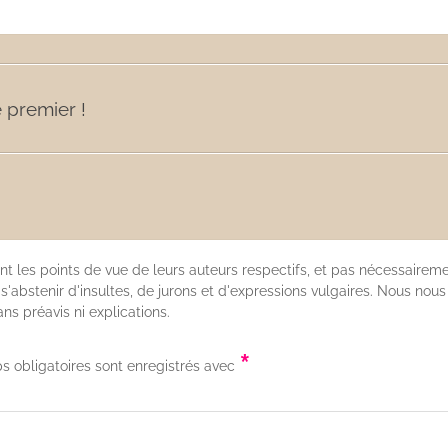
 premier !
nt les points de vue de leurs auteurs respectifs, et pas nécessaireme
'abstenir d'insultes, de jurons et d'expressions vulgaires. Nous nous
s préavis ni explications.
*
s obligatoires sont enregistrés avec