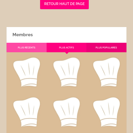
RETOUR HAUT DE PAGE
Membres
PLUS RÉCENTS
PLUS ACTIFS
PLUS POPULAIRES