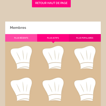
RETOUR HAUT DE PAGE
Membres
PLUS RÉCENTS
PLUS ACTIFS
PLUS POPULAIRES