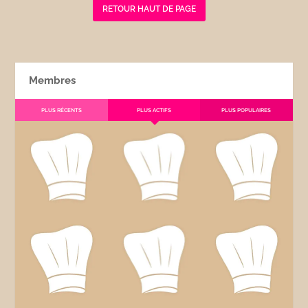
RETOUR HAUT DE PAGE
Membres
PLUS RÉCENTS
PLUS ACTIFS
PLUS POPULAIRES