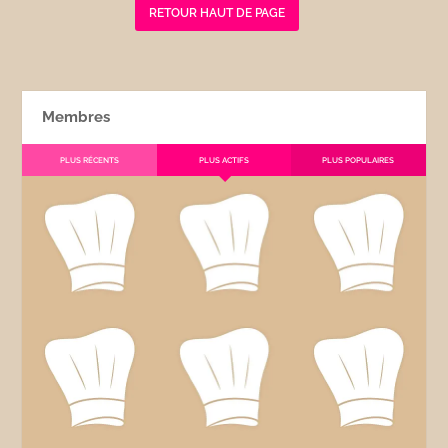
RETOUR HAUT DE PAGE
Membres
PLUS RÉCENTS
PLUS ACTIFS
PLUS POPULAIRES