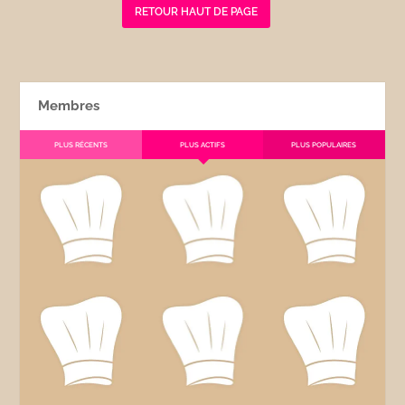
RETOUR HAUT DE PAGE
Membres
PLUS RÉCENTS
PLUS ACTIFS
PLUS POPULAIRES