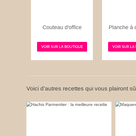
Couteau d'office
Planche à 
VOIR SUR LA BOUTIQUE
VOIR SUR LA
Voici d’autres recettes qui vous plairont s