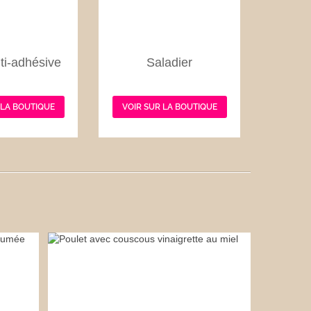
ti-adhésive
Saladier
 LA BOUTIQUE
VOIR SUR LA BOUTIQUE