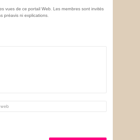
 les vues de ce portail Web. Les membres sont invités
 préavis ni explications.