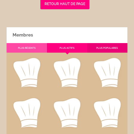
RETOUR HAUT DE PAGE
Membres
PLUS RÉCENTS
PLUS ACTIFS
PLUS POPULAIRES