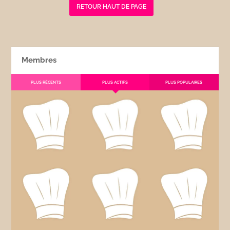
RETOUR HAUT DE PAGE
Membres
PLUS RÉCENTS
PLUS ACTIFS
PLUS POPULAIRES