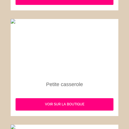
Petite casserole
VOIR SUR LA BOUTIQUE