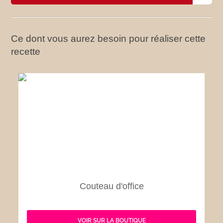
Ce dont vous aurez besoin pour réaliser cette
recette
Couteau d'office
VOIR SUR LA BOUTIQUE