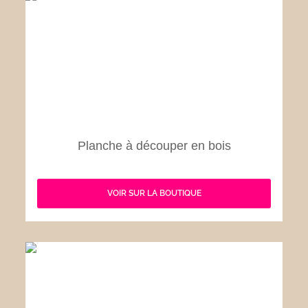
Planche à découper en bois
VOIR SUR LA BOUTIQUE