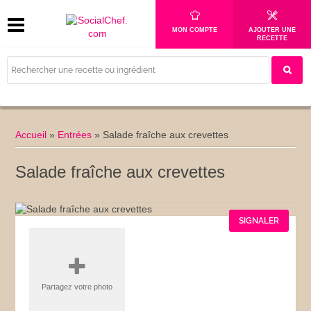
MON COMPTE
AJOUTER UNE
RECETTE
Accueil
»
Entrées
»
Salade fraîche aux crevettes
Salade fraîche aux crevettes
SIGNALER
Partagez votre photo