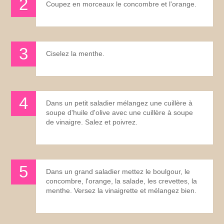
Coupez en morceaux le concombre et l'orange.
Ciselez la menthe.
Dans un petit saladier mélangez une cuillère à
soupe d'huile d'olive avec une cuillère à soupe
de vinaigre. Salez et poivrez.
Dans un grand saladier mettez le boulgour, le
concombre, l'orange, la salade, les crevettes, la
menthe. Versez la vinaigrette et mélangez bien.