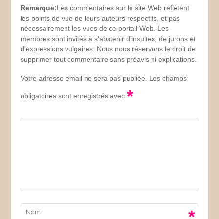
Remarque:
Les commentaires sur le site Web reflètent
les points de vue de leurs auteurs respectifs, et pas
nécessairement les vues de ce portail Web. Les
membres sont invités à s'abstenir d'insultes, de jurons et
d'expressions vulgaires. Nous nous réservons le droit de
supprimer tout commentaire sans préavis ni explications.
Votre adresse email ne sera pas publiée. Les champs
*
obligatoires sont enregistrés avec
*