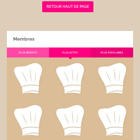
RETOUR HAUT DE PAGE
Membres
PLUS RÉCENTS
PLUS ACTIFS
PLUS POPULAIRES