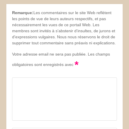
Remarque:
Les commentaires sur le site Web reflètent
les points de vue de leurs auteurs respectifs, et pas
nécessairement les vues de ce portail Web. Les
membres sont invités à s'abstenir d'insultes, de jurons et
d'expressions vulgaires. Nous nous réservons le droit de
supprimer tout commentaire sans préavis ni explications.
Votre adresse email ne sera pas publiée. Les champs
*
obligatoires sont enregistrés avec