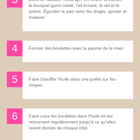
le bouquet garni ciselé, l'ail écrasé, le sel et le
poivre. Égoutter le pain avec les doigts, ajouter et
malaxer.
Former des boulettes avec la paume de la main.
Faire chauffer l'huile dans une poêle sur feu
moyen.
Faire cuire les boulettes dans l'huile en les
retournant régulièrement jusqu'à ce qu'elles
soient dorées de chaque côté.