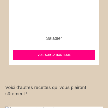
Saladier
VOIR SUR LA BOUTIQUE
Voici d’autres recettes qui vous plairont
sûrement !
Omelette aux herbes du matin