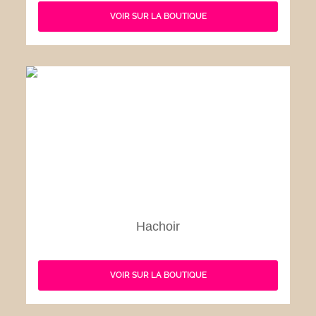
VOIR SUR LA BOUTIQUE
Hachoir
VOIR SUR LA BOUTIQUE