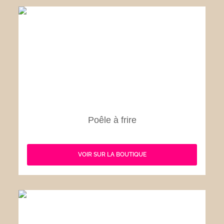
Poêle à frire
VOIR SUR LA BOUTIQUE