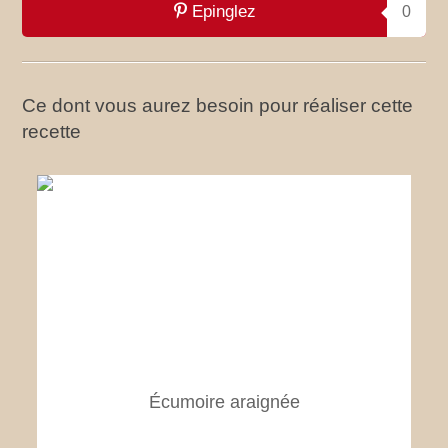
Epinglez
0
Ce dont vous aurez besoin pour réaliser cette
recette
Écumoire araignée