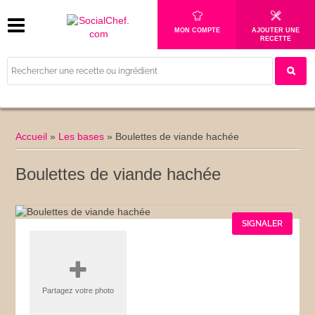
MON COMPTE
AJOUTER UNE
RECETTE
Accueil
»
Les bases
»
Boulettes de viande hachée
Boulettes de viande hachée
SIGNALER
Partagez votre photo